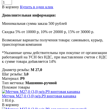
В корзину
Купить в один клик
Дополнительная информация:
Минимальная сумма заказа 500 рублей
Скидка 5% от 10000 р, 10% от 20000 р, 15% от 30000 р.
Возможные варианты получения товара: самовывоз, курьер,
транспортная компания
*Указанные цены действительны при покупке от организации
работающей на УСН без НДС, при выставлении счетов с НДС
к сумме товара добавляется 14%
Диаметр резьбы:
М 27,0
Шаг резьбы:
3,0
Материал:
Р9
Тип метчика:
Машинно-ручной
Похожие товары
Метчик М27,0 (3,0) м/р.Р9 винтовая канавка
1 814 р.
В корзину