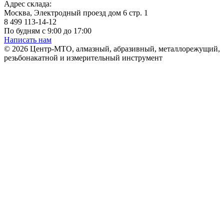
Адрес склада:
Москва, Электродный проезд дом 6 стр. 1
8 499 113-14-12
По будням с 9:00 до 17:00
Написать нам
© 2026 Центр-МТО, алмазный, абразивный, металлорежущий,
резьбонакатной и измерительный инструмент