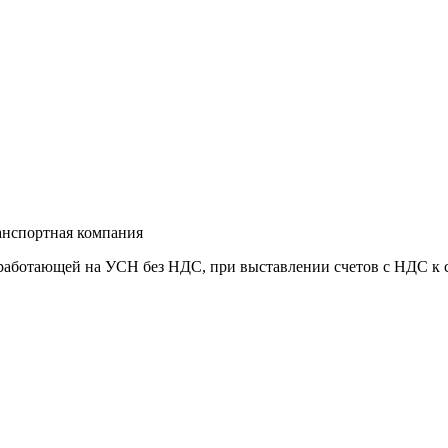
анспортная компания
работающей на УСН без НДС, при выставлении счетов с НДС к с