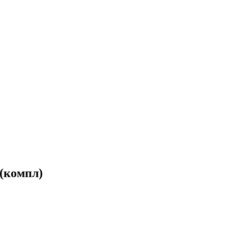
 (компл)