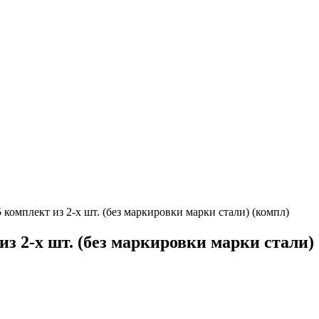
 комплект из 2-х шт. (без маркировки марки стали) (компл)
з 2-х шт. (без маркировки марки стали)