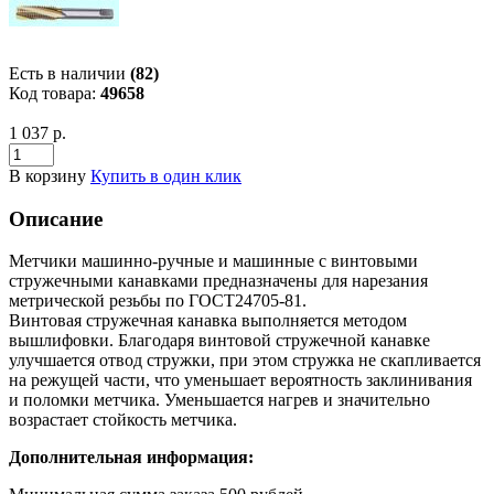
Есть в наличии
(82)
Код товара:
49658
1 037 р.
В корзину
Купить в один клик
Описание
Метчики машинно-ручные и машинные с винтовыми
стружечными канавками предназначены для нарезания
метрической резьбы по ГОСТ24705-81.
Винтовая стружечная канавка выполняется методом
вышлифовки. Благодаря винтовой стружечной канавке
улучшается отвод стружки, при этом стружка не скапливается
на режущей части, что уменьшает вероятность заклинивания
и поломки метчика. Уменьшается нагрев и значительно
возрастает стойкость метчика.
Дополнительная информация: