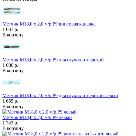
Метчик М18,0 х 2,0 м/р.Р9 винтовая канавка
1 037 р.
В корзину
Метчик М18,0 х 2,0 м/р.Р9 для глухих отверстий
1 080 р.
В корзину
Метчик М18,0 х 2,0 м/р.Р9 для глухих отверстий левый
1 655 р.
В корзину
Метчик М18,0 х 2,0 м/р.Р9 левый
1 743 р.
В корзину