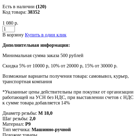
Есть в наличии
(120)
Код товара:
38352
1 080 р.
В корзину
Купить в один клик
Дополнительная информация:
Минимальная сумма заказа 500 рублей
Скидка 5% от 10000 р, 10% от 20000 р, 15% от 30000 р.
Возможные варианты получения товара: самовывоз, курьер,
транспортная компания
*Указанные цены действительны при покупке от организации
работающей на УСН без НДС, при выставлении счетов с НДС
к сумме товара добавляется 14%
Диаметр резьбы:
М 18,0
Шаг резьбы:
2,0
Материал:
Р9
Тип метчика:
Машинно-ручной
Похожие товары