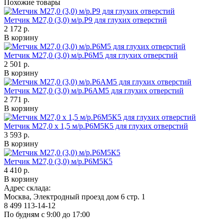
Похожие товары
Метчик М27,0 (3,0) м/р.Р9 для глухих отверстий
2 172 р.
В корзину
Метчик М27,0 (3,0) м/р.Р6М5 для глухих отверстий
2 501 р.
В корзину
Метчик М27,0 (3,0) м/р.Р6АМ5 для глухих отверстий
2 771 р.
В корзину
Метчик М27,0 х 1,5 м/р.Р6М5К5 для глухих отверстий
3 593 р.
В корзину
Метчик М27,0 (3,0) м/р.Р6М5К5
4 410 р.
В корзину
Адрес склада:
Москва, Электродный проезд дом 6 стр. 1
8 499 113-14-12
По будням с 9:00 до 17:00