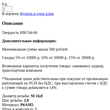
0 р.
В корзину
Купить в один клик
Описание
Твердость HRC64-66
Дополнительная информация:
Минимальная сумма заказа 500 рублей
Скидка 5% от 10000 р, 10% от 20000 р, 15% от 30000 р.
Возможные варианты получения товара: самовывоз, курьер,
транспортная компания
*Указанные цены действительны при покупке от организации
работающей на УСН без НДС, при выставлении счетов с НДС
к сумме товара добавляется 14%
Диаметр резьбы:
М 24,0
Шаг резьбы:
2,0
Материал:
Р6АМ5
Штук в комплекте:
2