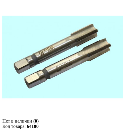
Нет в наличии
(0)
Код товара:
64180