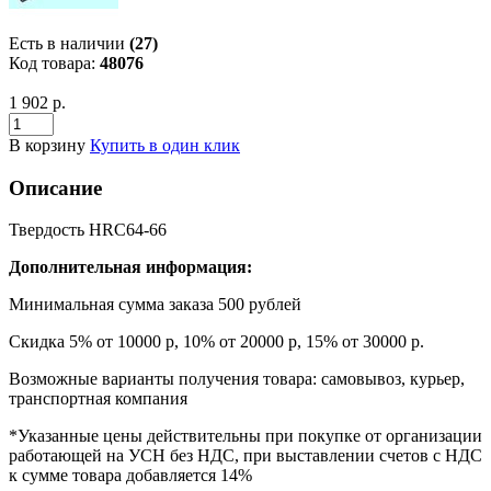
Есть в наличии
(27)
Код товара:
48076
1 902 р.
В корзину
Купить в один клик
Описание
Твердость HRC64-66
Дополнительная информация:
Минимальная сумма заказа 500 рублей
Скидка 5% от 10000 р, 10% от 20000 р, 15% от 30000 р.
Возможные варианты получения товара: самовывоз, курьер,
транспортная компания
*Указанные цены действительны при покупке от организации
работающей на УСН без НДС, при выставлении счетов с НДС
к сумме товара добавляется 14%