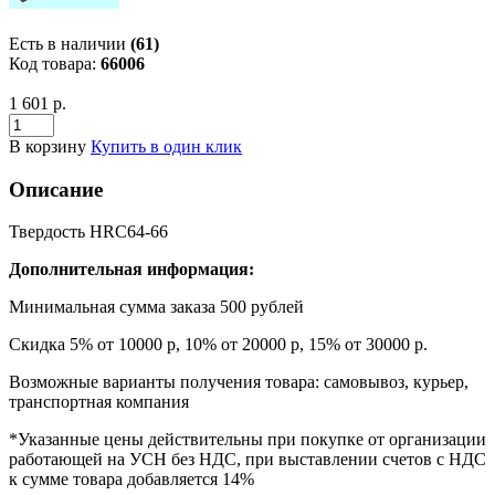
Есть в наличии
(61)
Код товара:
66006
1 601 р.
В корзину
Купить в один клик
Описание
Твердость HRC64-66
Дополнительная информация:
Минимальная сумма заказа 500 рублей
Скидка 5% от 10000 р, 10% от 20000 р, 15% от 30000 р.
Возможные варианты получения товара: самовывоз, курьер,
транспортная компания
*Указанные цены действительны при покупке от организации
работающей на УСН без НДС, при выставлении счетов с НДС
к сумме товара добавляется 14%