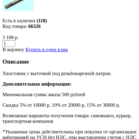
Есть в наличии
(118)
Код товара:
66326
3 108 р.
В корзину
Купить в один клик
Описание
Хвостовик с выточкой под резьбонарезной патрон.
Дополнительная информация:
Минимальная сумма заказа 500 рублей
Скидка 5% от 10000 р, 10% от 20000 р, 15% от 30000 р.
Возможные варианты получения товара: самовывоз, курьер,
транспортная компания
*Указанные цены действительны при покупке от организации
работающей на УСН без НДС, при выставлении счетов с НДС