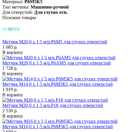
Материал:
Р6М5К5
Тип метчика:
Машинно-ручной
Для отверстий:
Для глухих отв.
Похожие товары
Метчик М20,0 х 1,5 м/р.Р6М5 для глухих отверстий
1 685 р.
В корзину
Метчик М20,0 х 1,5 м/р.Р6АМ5 для глухих отверстий
1 728 р.
В корзину
Метчик М14,0 х 1,5 м/р.Р6М5К5 для глухих отверстий
1 919 р.
В корзину
Метчик М20,0 х 1,5 м/р.Р18 для глухих отверстий
2 530 р.
В корзину
Метчик М16,0 х 1,5 м/р.Р6М5К5 для глухих отверстий
2 650 р.