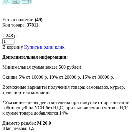
Есть в наличии
(49)
Код товара:
37811
2 248 р.
В корзину
Купить в один клик
Дополнительная информация:
Минимальная сумма заказа 500 рублей
Скидка 5% от 10000 р, 10% от 20000 р, 15% от 30000 р.
Возможные варианты получения товара: самовывоз, курьер,
транспортная компания
*Указанные цены действительны при покупке от организации
работающей на УСН без НДС, при выставлении счетов с НДС
к сумме товара добавляется 14%
Диаметр резьбы:
М 20,0
Шаг резьбы:
1,5