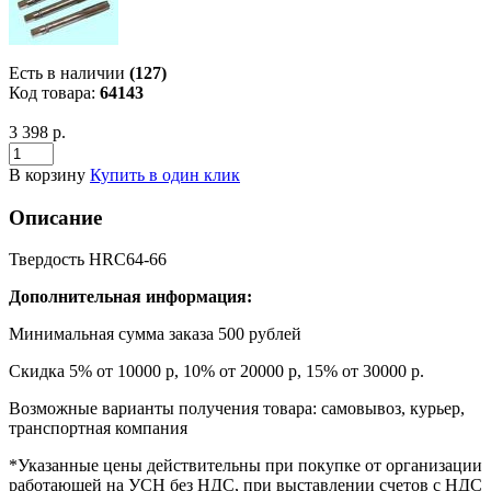
Есть в наличии
(127)
Код товара:
64143
3 398 р.
В корзину
Купить в один клик
Описание
Твердость HRC64-66
Дополнительная информация:
Минимальная сумма заказа 500 рублей
Скидка 5% от 10000 р, 10% от 20000 р, 15% от 30000 р.
Возможные варианты получения товара: самовывоз, курьер,
транспортная компания
*Указанные цены действительны при покупке от организации
работающей на УСН без НДС, при выставлении счетов с НДС