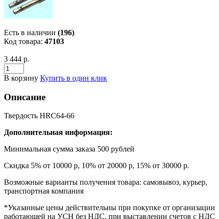
Есть в наличии
(196)
Код товара:
47103
3 444 р.
В корзину
Купить в один клик
Описание
Твердость HRC64-66
Дополнительная информация:
Минимальная сумма заказа 500 рублей
Скидка 5% от 10000 р, 10% от 20000 р, 15% от 30000 р.
Возможные варианты получения товара: самовывоз, курьер,
транспортная компания
*Указанные цены действительны при покупке от организации
работающей на УСН без НДС, при выставлении счетов с НДС