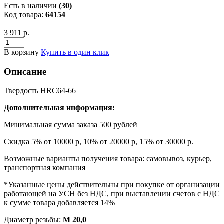
Есть в наличии
(30)
Код товара:
64154
3 911 р.
В корзину
Купить в один клик
Описание
Твердость HRC64-66
Дополнительная информация:
Минимальная сумма заказа 500 рублей
Скидка 5% от 10000 р, 10% от 20000 р, 15% от 30000 р.
Возможные варианты получения товара: самовывоз, курьер,
транспортная компания
*Указанные цены действительны при покупке от организации
работающей на УСН без НДС, при выставлении счетов с НДС
к сумме товара добавляется 14%
Диаметр резьбы:
М 20,0