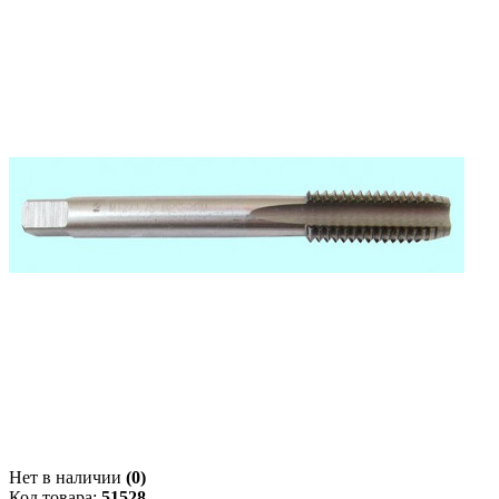
Нет в наличии
(0)
Код товара:
51528