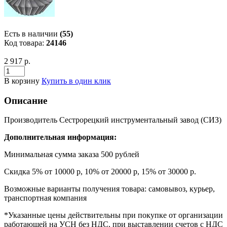
Есть в наличии
(55)
Код товара:
24146
2 917 р.
В корзину
Купить в один клик
Описание
Производитель Сестрорецкий инструментальный завод (СИЗ)
Дополнительная информация:
Минимальная сумма заказа 500 рублей
Скидка 5% от 10000 р, 10% от 20000 р, 15% от 30000 р.
Возможные варианты получения товара: самовывоз, курьер,
транспортная компания
*Указанные цены действительны при покупке от организации
работающей на УСН без НДС, при выставлении счетов с НДС