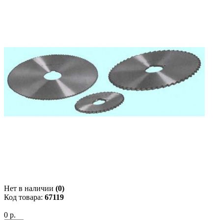
Нет в наличии
(0)
Код товара:
67119
0 р.