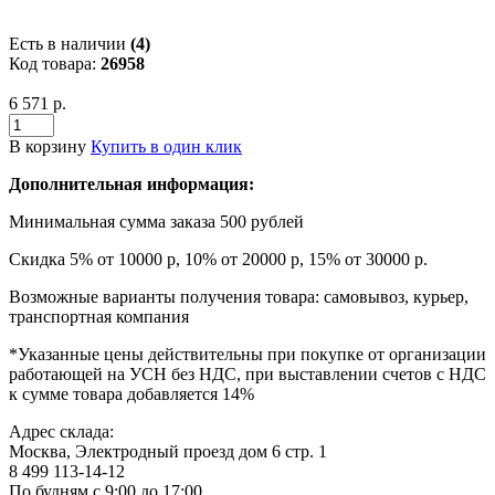
Есть в наличии
(4)
Код товара:
26958
6 571 р.
В корзину
Купить в один клик
Дополнительная информация:
Минимальная сумма заказа 500 рублей
Скидка 5% от 10000 р, 10% от 20000 р, 15% от 30000 р.
Возможные варианты получения товара: самовывоз, курьер,
транспортная компания
*Указанные цены действительны при покупке от организации
работающей на УСН без НДС, при выставлении счетов с НДС
к сумме товара добавляется 14%
Адрес склада:
Москва, Электродный проезд дом 6 стр. 1
8 499 113-14-12
По будням с 9:00 до 17:00